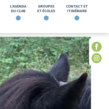
L’AGENDA
GROUPES
CONTACT ET
DU CLUB
ET ÉCOLES
ITINÉRAIRE