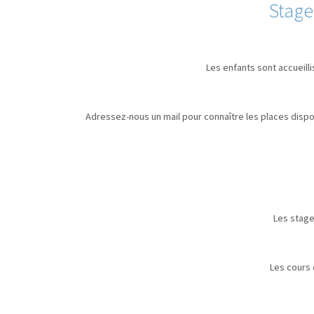
Stage
Les enfants sont accueill
Adressez-nous un mail pour connaître les places dispon
Les stage
Les cours 