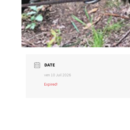
DATE
ven 10 Juil 2026
Expired!