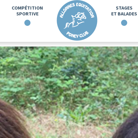
COMPÉTITION
STAGES
SPORTIVE
ET BALADES