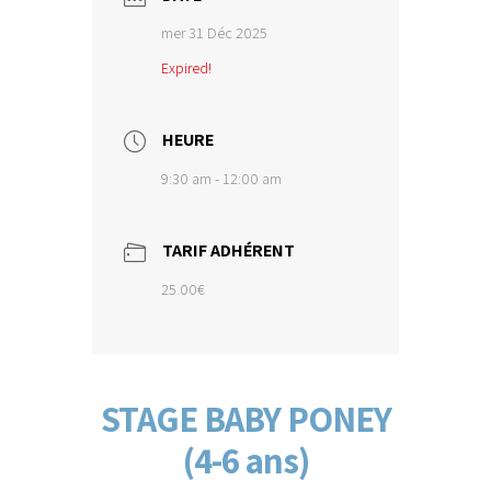
mer 31 Déc 2025
Expired!
HEURE
9:30 am - 12:00 am
TARIF ADHÉRENT
25.00€
STAGE BABY PONEY
(4-6 ans)