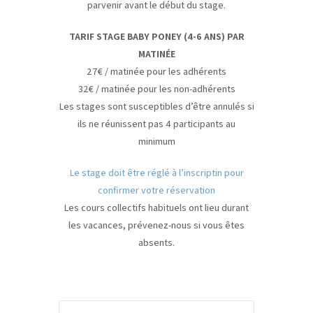
parvenir avant le début du stage.
TARIF STAGE BABY PONEY (4-6 ANS) PAR
MATINÉE
27€ / matinée pour les adhérents
32€ / matinée pour les non-adhérents
Les stages sont susceptibles d’être annulés si
ils ne réunissent pas 4 participants au
minimum
Le stage doit être réglé à l’inscriptin pour
confirmer votre réservation
Les cours collectifs habituels ont lieu durant
les vacances, prévenez-nous si vous êtes
absents.