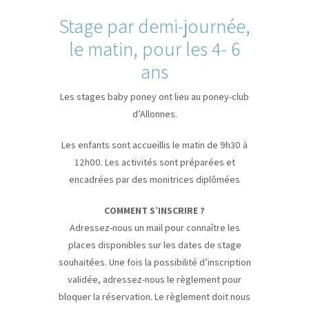
Stage par demi-journée,
le matin, pour les 4- 6
ans
Les stages baby poney ont lieu au poney-club
d’Allonnes.
Les enfants sont accueillis le matin de 9h30 à
12h00. Les activités sont préparées et
encadrées par des monitrices diplômées
COMMENT S’INSCRIRE ?
Adressez-nous un mail pour connaître les
places disponibles sur les dates de stage
souhaitées. Une fois la possibilité d’inscription
validée, adressez-nous le règlement pour
bloquer la réservation. Le règlement doit nous