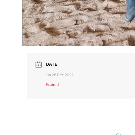
DATE
lun 26 Déc 2022
Expired!