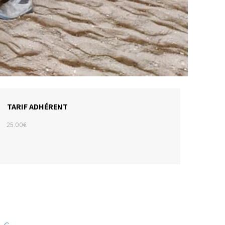
TARIF ADHÉRENT
25.00€