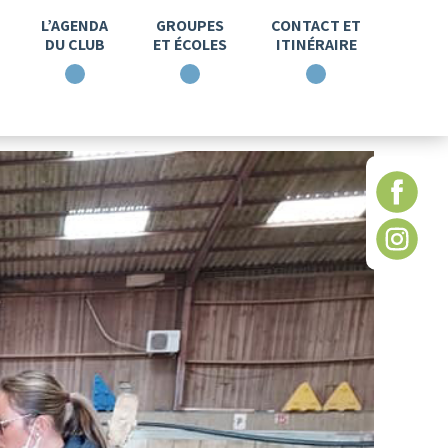
L’AGENDA
GROUPES
CONTACT ET
DU CLUB
ET ÉCOLES
ITINÉRAIRE