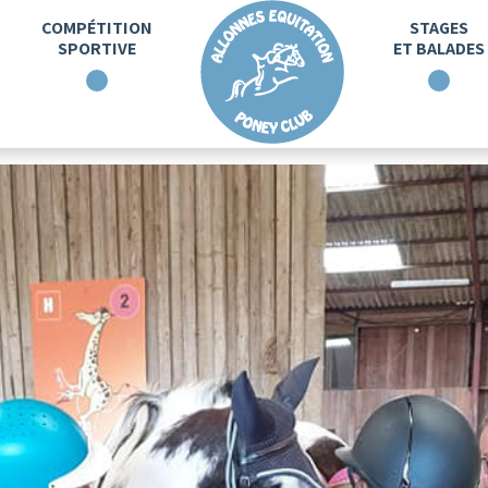
COMPÉTITION
STAGES
SPORTIVE
ET BALADES