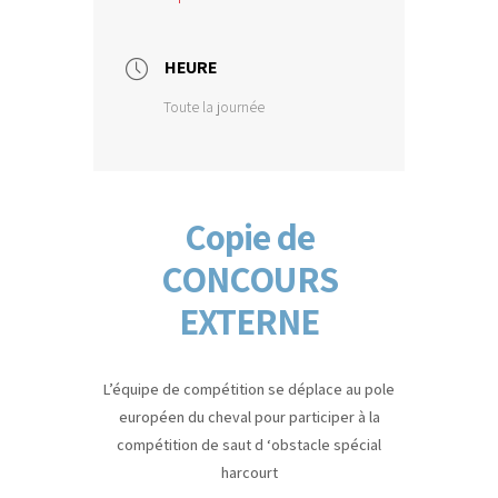
HEURE
Toute la journée
Copie de
CONCOURS
EXTERNE
L’équipe de compétition se déplace au pole
européen du cheval pour participer à la
compétition de saut d ‘obstacle spécial
harcourt