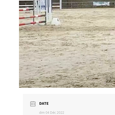
DATE
dim 04 Déc 2022