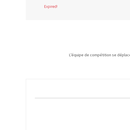
Expired!
L’équipe de compétition se déplace