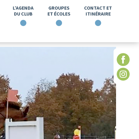
L’AGENDA
GROUPES
CONTACT ET
DU CLUB
ET ÉCOLES
ITINÉRAIRE