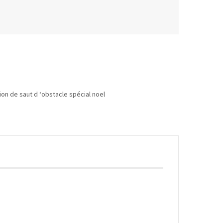
on de saut d ‘obstacle spécial noel