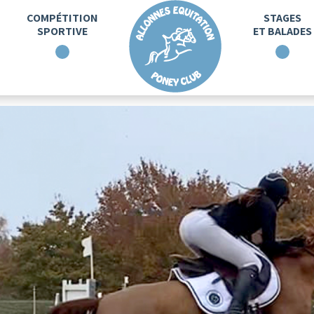
COMPÉTITION
STAGES
SPORTIVE
ET BALADES