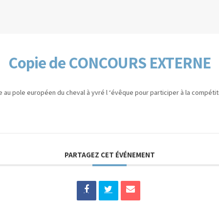
Copie de CONCOURS EXTERNE
 au pole européen du cheval à yvré l ‘évêque pour participer à la compétiti
PARTAGEZ CET ÉVÉNEMENT