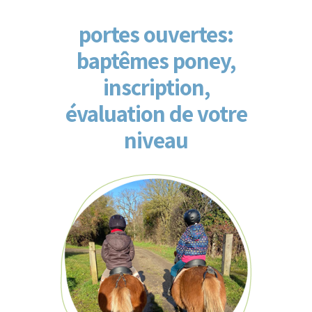
portes ouvertes:
baptêmes poney,
inscription,
évaluation de votre
niveau