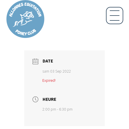
DATE
sam 03 Sep 2022
Expired!
HEURE
2:00 pm - 6:30 pm