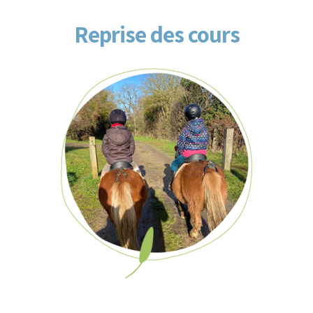
Reprise des cours