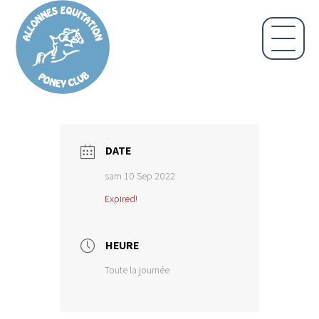
DATE
sam 10 Sep 2022
Expired!
HEURE
Toute la journée