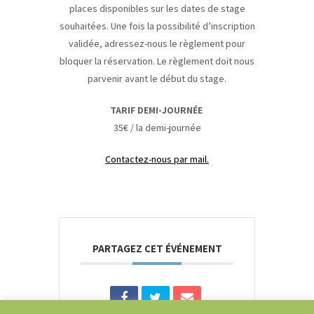
places disponibles sur les dates de stage
souhaitées. Une fois la possibilité d’inscription
validée, adressez-nous le règlement pour
bloquer la réservation. Le règlement doit nous
parvenir avant le début du stage.
TARIF DEMI-JOURNÉE
35€ / la demi-journée
Contactez-nous par mail.
PARTAGEZ CET ÉVÉNEMENT