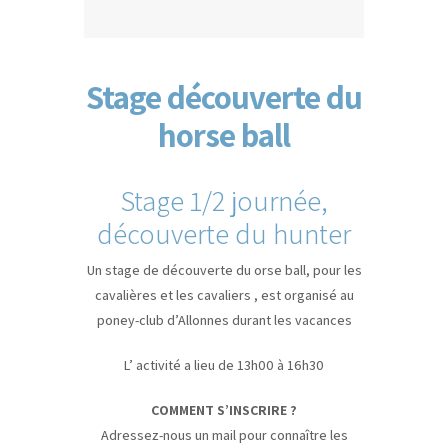
Stage découverte du
horse ball
Stage 1/2 journée,
découverte du hunter
Un stage de découverte du orse ball, pour les
cavalières et les cavaliers , est organisé au
poney-club d’Allonnes durant les vacances
L’ activité a lieu de 13h00 à 16h30
COMMENT S’INSCRIRE ?
Adressez-nous un mail pour connaître les