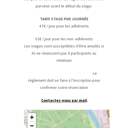
parvenir avant le début du stage.
TARIF STAGE PAR JOURNÉE
47€ / jour pour les adhérents
52€ / jour pour les non- adhérents
Les stages sont susceptibles d’être annulés si
ils ne réunissent pas 4 participants au
minimum
Le
règlement doit se faire à l’inscripiton pour
confirmer votre réservation
Contactez-nous par mail
.
+
−