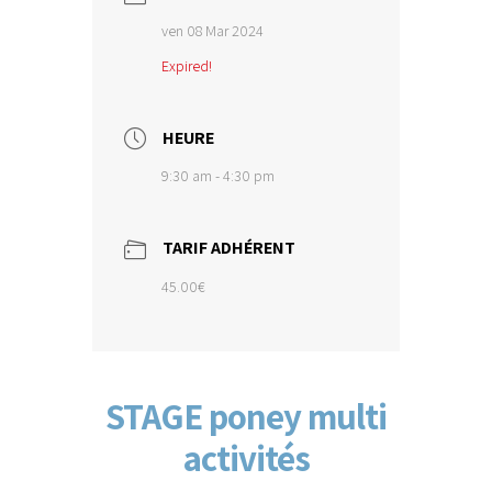
ven 08 Mar 2024
Expired!
HEURE
9:30 am - 4:30 pm
TARIF ADHÉRENT
45.00€
STAGE poney multi
activités