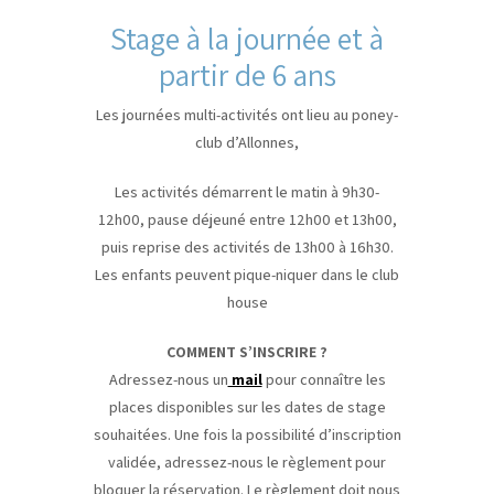
Stage à la journée et à
partir de 6 ans
Les journées multi-activités ont lieu au poney-
club d’Allonnes,
Les activités démarrent le matin à 9h30-
12h00, pause déjeuné entre 12h00 et 13h00,
puis reprise des activités de 13h00 à 16h30.
Les enfants peuvent pique-niquer dans le club
house
COMMENT S’INSCRIRE ?
Adressez-nous un
mail
pour connaître les
places disponibles sur les dates de stage
souhaitées. Une fois la possibilité d’inscription
validée, adressez-nous le règlement pour
bloquer la réservation. Le règlement doit nous