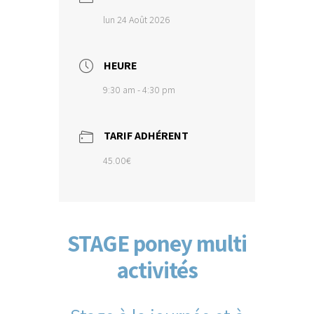
lun 24 Août 2026
HEURE
9:30 am - 4:30 pm
TARIF ADHÉRENT
45.00€
STAGE poney multi
activités