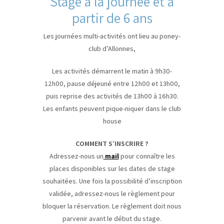
Stage à la journée et à
partir de 6 ans
Les journées multi-activités ont lieu au poney-
club d’Allonnes,
Les activités démarrent le matin à 9h30-
12h00, pause déjeuné entre 12h00 et 13h00,
puis reprise des activités de 13h00 à 16h30.
Les enfants peuvent pique-niquer dans le club
house
COMMENT S’INSCRIRE ?
Adressez-nous un
mail
pour connaître les
places disponibles sur les dates de stage
souhaitées. Une fois la possibilité d’inscription
validée, adressez-nous le règlement pour
bloquer la réservation. Le règlement doit nous
parvenir avant le début du stage.