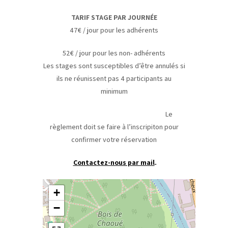
TARIF STAGE PAR JOURNÉE
47€ / jour pour les adhérents
52€ / jour pour les non- adhérents
Les stages sont susceptibles d’être annulés si
ils ne réunissent pas 4 participants au
minimum
Le
règlement doit se faire à l’inscripiton pour
confirmer votre réservation
Contactez-nous par mail
.
+
−