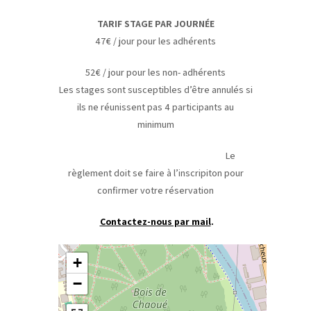
TARIF STAGE PAR JOURNÉE
47€ / jour pour les adhérents
52€ / jour pour les non- adhérents
Les stages sont susceptibles d’être annulés si
ils ne réunissent pas 4 participants au
minimum
Le
règlement doit se faire à l’inscripiton pour
confirmer votre réservation
Contactez-nous par mail
.
+
−