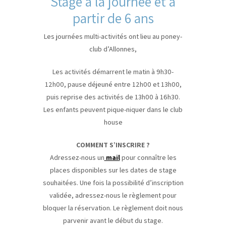
Stage à la journée et à
partir de 6 ans
Les journées multi-activités ont lieu au poney-
club d’Allonnes,
Les activités démarrent le matin à 9h30-
12h00, pause déjeuné entre 12h00 et 13h00,
puis reprise des activités de 13h00 à 16h30.
Les enfants peuvent pique-niquer dans le club
house
COMMENT S’INSCRIRE ?
Adressez-nous un
mail
pour connaître les
places disponibles sur les dates de stage
souhaitées. Une fois la possibilité d’inscription
validée, adressez-nous le règlement pour
bloquer la réservation. Le règlement doit nous
parvenir avant le début du stage.