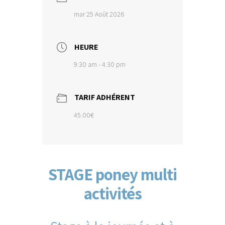
mar 25 Août 2026
HEURE
9:30 am - 4:30 pm
TARIF ADHÉRENT
45.00€
STAGE poney multi
activités