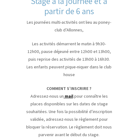
Stage à la journée et à
partir de 6 ans
Les journées multi-activités ont lieu au poney-
club d’Allonnes,
Les activités démarrent le matin à 9h30-
12h00, pause déjeuné entre 12h00 et 13h00,
puis reprise des activités de 13h00 à 16h30.
Les enfants peuvent pique-niquer dans le club
house
COMMENT S’INSCRIRE ?
Adressez-nous un
mail
pour connaître les
places disponibles sur les dates de stage
souhaitées. Une fois la possibilité d’inscription
validée, adressez-nous le règlement pour
bloquer la réservation. Le règlement doit nous
parvenir avant le début du stage.