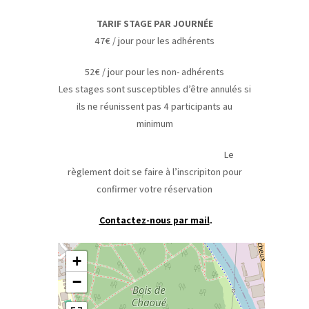
TARIF STAGE PAR JOURNÉE
47€ / jour pour les adhérents
52€ / jour pour les non- adhérents
Les stages sont susceptibles d’être annulés si
ils ne réunissent pas 4 participants au
minimum
Le
règlement doit se faire à l’inscripiton pour
confirmer votre réservation
Contactez-nous par mail
.
+
−