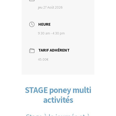
jeu 27 Août 2026
HEURE
9:30 am - 4:30 pm
TARIF ADHÉRENT
45.00€
STAGE poney multi
activités