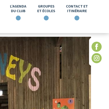
L’AGENDA
GROUPES
CONTACT ET
DU CLUB
ET ÉCOLES
ITINÉRAIRE