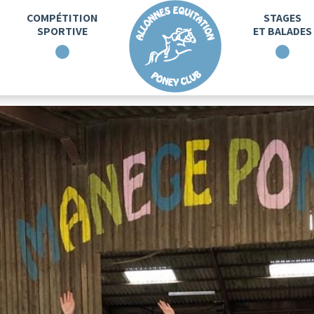
COMPÉTITION
STAGES
SPORTIVE
ET BALADES