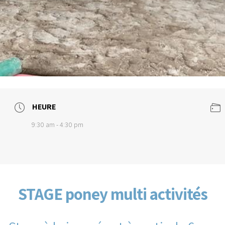
HEURE
9:30 am - 4:30 pm
STAGE poney multi activités