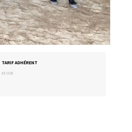
TARIF ADHÉRENT
45.00€