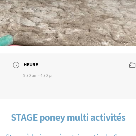
HEURE
9:30 am - 4:30 pm
STAGE poney multi activités