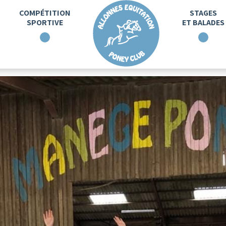
COMPÉTITION
STAGES
SPORTIVE
ET BALADES