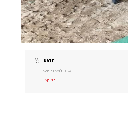
DATE
ven 23 Août 2024
Expired!