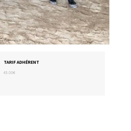
TARIF ADHÉRENT
45.00€