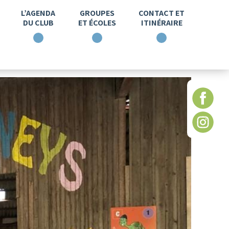
L’AGENDA
GROUPES
CONTACT ET
DU CLUB
ET ÉCOLES
ITINÉRAIRE