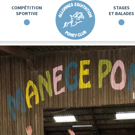
COMPÉTITION
STAGES
SPORTIVE
ET BALADES