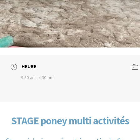
HEURE
9:30 am - 4:30 pm
STAGE poney multi activités