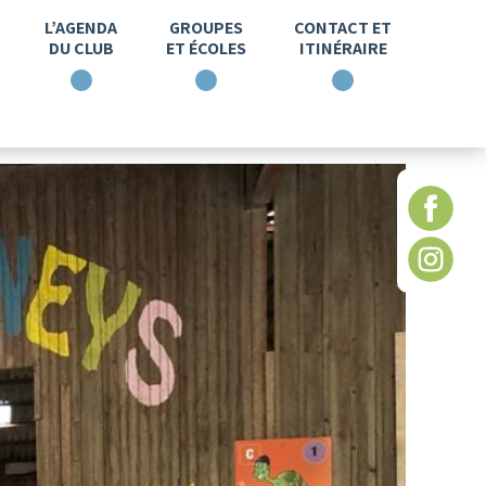
L’AGENDA
GROUPES
CONTACT ET
DU CLUB
ET ÉCOLES
ITINÉRAIRE