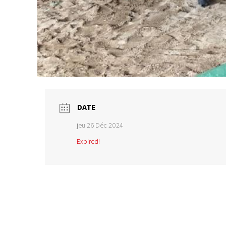
DATE
jeu 26 Déc 2024
Expired!