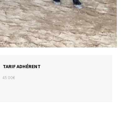
TARIF ADHÉRENT
45.00€