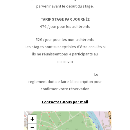
parvenir avant le début du stage.
TARIF STAGE PAR JOURNÉE
47€ / jour pour les adhérents
52€ / jour pour les non- adhérents
Les stages sont susceptibles d’être annulés si
ils ne réunissent pas 4 participants au
minimum
Le
règlement doit se faire à l’inscripiton pour
confirmer votre réservation
Contactez-nous par mail
.
+
−