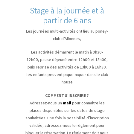
Stage à la journée et à
partir de 6 ans
Les journées multi-activités ont lieu au poney-
club d’Allonnes,
Les activités démarrent le matin à 9h30-
12h00, pause déjeuné entre 12h00 et 13h00,
puis reprise des activités de 13h00 à 16h30.
Les enfants peuvent pique-niquer dans le club
house
COMMENT S’INSCRIRE ?
Adressez-nous un
mail
pour connaître les
places disponibles sur les dates de stage
souhaitées. Une fois la possibilité d’inscription
validée, adressez-nous le règlement pour
bloquer la réservation. Le règlement doit nous