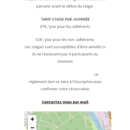
parvenir avant le début du stage.
TARIF STAGE PAR JOURNÉE
47€ / jour pour les adhérents
52€ / jour pour les non- adhérents
Les stages sont susceptibles d’être annulés si
ils ne réunissent pas 4 participants au
minimum
Le
règlement doit se faire à l’inscripiton pour
confirmer votre réservation
Contactez-nous par mail
.
+
−