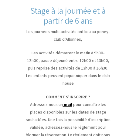
Stage à la journée et à
partir de 6 ans
Les journées multi-activités ont lieu au poney-
club d’Allonnes,
Les activités démarrent le matin à 9h30-
12h00, pause déjeuné entre 12h00 et 13h00,
puis reprise des activités de 13h00 à 16h30.
Les enfants peuvent pique-niquer dans le club
house
COMMENT S’INSCRIRE ?
Adressez-nous un
mail
pour connaître les
places disponibles sur les dates de stage
souhaitées. Une fois la possibilité d’inscription
validée, adressez-nous le règlement pour
bloquer la réservation. Le règlement doit nous