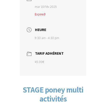
mar 18 Fév 2025
Expired!
HEURE
9:30 am - 4:30 pm
TARIF ADHÉRENT
45.00€
STAGE poney multi
activités