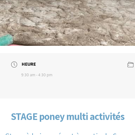
HEURE
9:30 am - 4:30 pm
STAGE poney multi activités