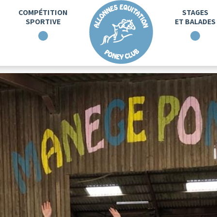
COMPÉTITION
STAGES
SPORTIVE
ET BALADES