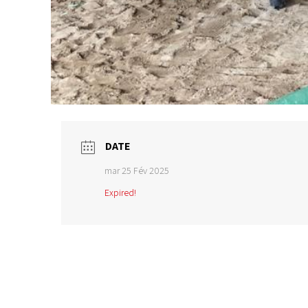
DATE
mar 25 Fév 2025
Expired!