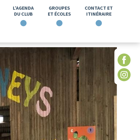
L’AGENDA
GROUPES
CONTACT ET
DU CLUB
ET ÉCOLES
ITINÉRAIRE