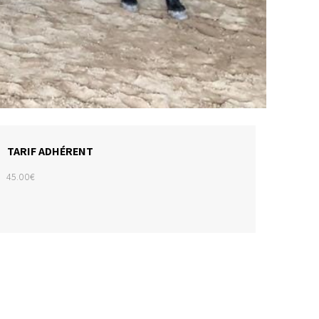
TARIF ADHÉRENT
45.00€