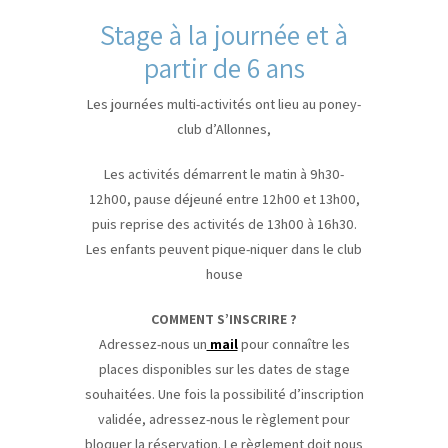
Stage à la journée et à
partir de 6 ans
Les journées multi-activités ont lieu au poney-
club d’Allonnes,
Les activités démarrent le matin à 9h30-
12h00, pause déjeuné entre 12h00 et 13h00,
puis reprise des activités de 13h00 à 16h30.
Les enfants peuvent pique-niquer dans le club
house
COMMENT S’INSCRIRE ?
Adressez-nous un
mail
pour connaître les
places disponibles sur les dates de stage
souhaitées. Une fois la possibilité d’inscription
validée, adressez-nous le règlement pour
bloquer la réservation. Le règlement doit nous