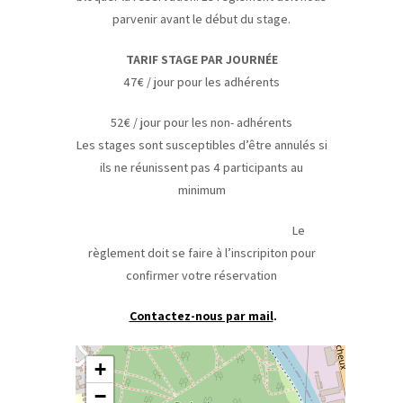
parvenir avant le début du stage.
TARIF STAGE PAR JOURNÉE
47€ / jour pour les adhérents
52€ / jour pour les non- adhérents
Les stages sont susceptibles d’être annulés si
ils ne réunissent pas 4 participants au
minimum
Le
règlement doit se faire à l’inscripiton pour
confirmer votre réservation
Contactez-nous par mail
.
+
−