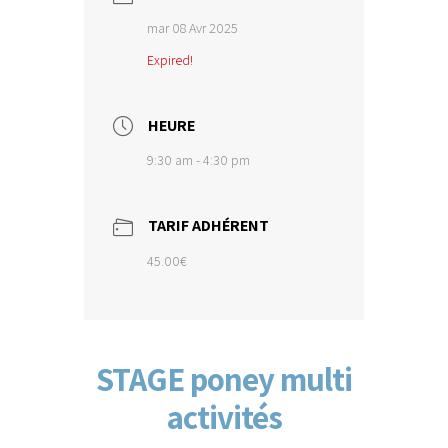
mar 08 Avr 2025
Expired!
HEURE
9:30 am - 4:30 pm
TARIF ADHÉRENT
45.00€
STAGE poney multi
activités