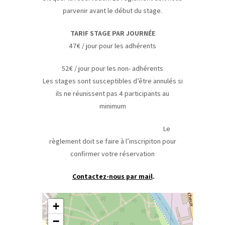
parvenir avant le début du stage.
TARIF STAGE PAR JOURNÉE
47€ / jour pour les adhérents
52€ / jour pour les non- adhérents
Les stages sont susceptibles d’être annulés si
ils ne réunissent pas 4 participants au
minimum
Le
règlement doit se faire à l’inscripiton pour
confirmer votre réservation
Contactez-nous par mail
.
+
−