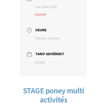
mar 15 Avr 2025
Expired!
HEURE
9:30 am - 4:30 pm
TARIF ADHÉRENT
45.00€
STAGE poney multi
activités