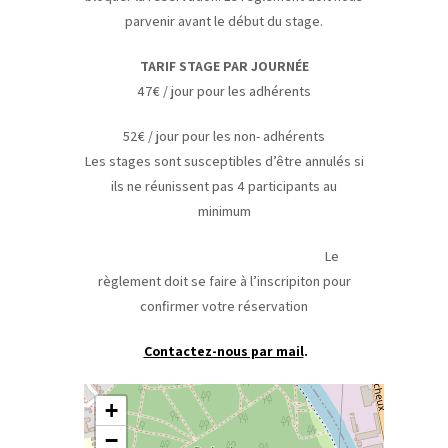
parvenir avant le début du stage.
TARIF STAGE PAR JOURNÉE
47€ / jour pour les adhérents
52€ / jour pour les non- adhérents
Les stages sont susceptibles d’être annulés si
ils ne réunissent pas 4 participants au
minimum
Le
règlement doit se faire à l’inscripiton pour
confirmer votre réservation
Contactez-nous par mail
.
+
−