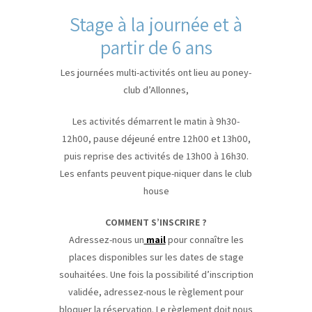
Stage à la journée et à
partir de 6 ans
Les journées multi-activités ont lieu au poney-
club d’Allonnes,
Les activités démarrent le matin à 9h30-
12h00, pause déjeuné entre 12h00 et 13h00,
puis reprise des activités de 13h00 à 16h30.
Les enfants peuvent pique-niquer dans le club
house
COMMENT S’INSCRIRE ?
Adressez-nous un
mail
pour connaître les
places disponibles sur les dates de stage
souhaitées. Une fois la possibilité d’inscription
validée, adressez-nous le règlement pour
bloquer la réservation. Le règlement doit nous