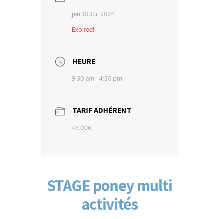
jeu 18 Juil 2024
Expired!
HEURE
9:30 am - 4:30 pm
TARIF ADHÉRENT
45.00€
STAGE poney multi
activités