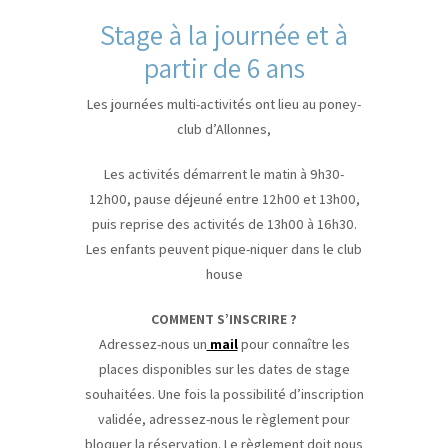
Stage à la journée et à
partir de 6 ans
Les journées multi-activités ont lieu au poney-
club d’Allonnes,
Les activités démarrent le matin à 9h30-
12h00, pause déjeuné entre 12h00 et 13h00,
puis reprise des activités de 13h00 à 16h30.
Les enfants peuvent pique-niquer dans le club
house
COMMENT S’INSCRIRE ?
Adressez-nous un
mail
pour connaître les
places disponibles sur les dates de stage
souhaitées. Une fois la possibilité d’inscription
validée, adressez-nous le règlement pour
bloquer la réservation. Le règlement doit nous