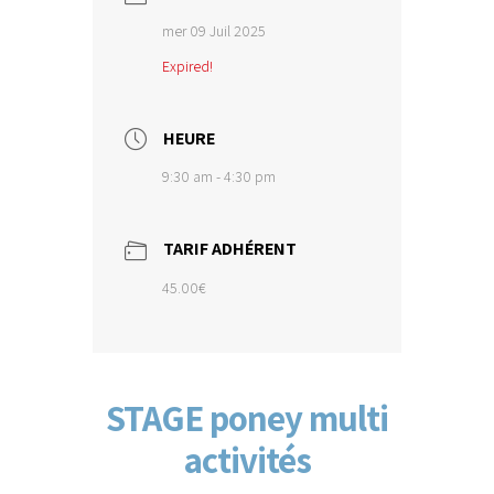
mer 09 Juil 2025
Expired!
HEURE
9:30 am - 4:30 pm
TARIF ADHÉRENT
45.00€
STAGE poney multi
activités