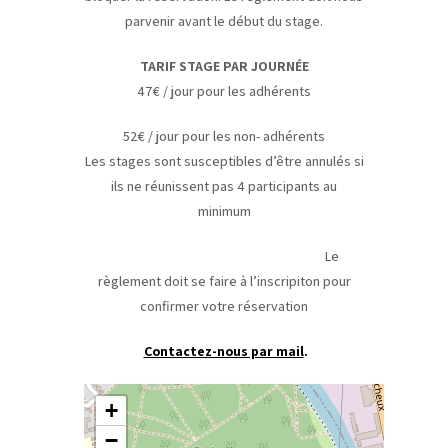
parvenir avant le début du stage.
TARIF STAGE PAR JOURNÉE
47€ / jour pour les adhérents
52€ / jour pour les non- adhérents
Les stages sont susceptibles d’être annulés si
ils ne réunissent pas 4 participants au
minimum
Le
règlement doit se faire à l’inscripiton pour
confirmer votre réservation
Contactez-nous par mail
.
+
−