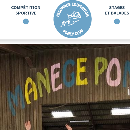
COMPÉTITION
STAGES
SPORTIVE
ET BALADES