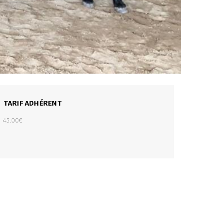
TARIF ADHÉRENT
45.00€