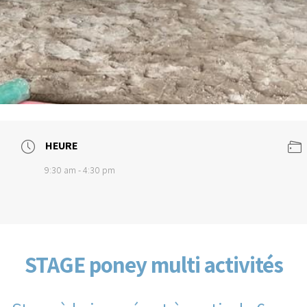
HEURE
9:30 am - 4:30 pm
STAGE poney multi activités