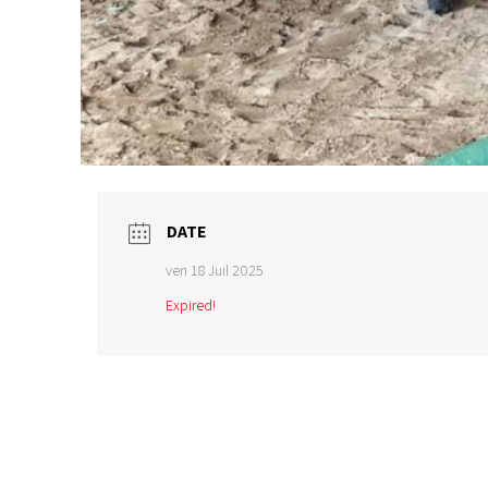
DATE
ven 18 Juil 2025
Expired!