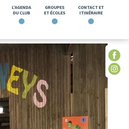
L’AGENDA
GROUPES
CONTACT ET
DU CLUB
ET ÉCOLES
ITINÉRAIRE