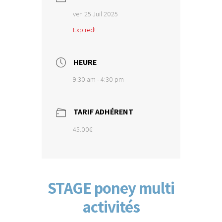
ven 25 Juil 2025
Expired!
HEURE
9:30 am - 4:30 pm
TARIF ADHÉRENT
45.00€
STAGE poney multi
activités