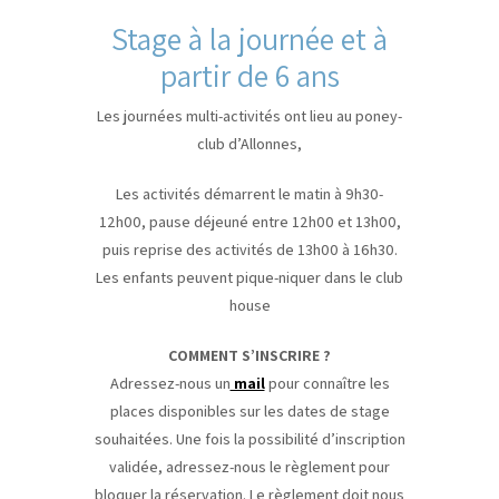
Stage à la journée et à
partir de 6 ans
Les journées multi-activités ont lieu au poney-
club d’Allonnes,
Les activités démarrent le matin à 9h30-
12h00, pause déjeuné entre 12h00 et 13h00,
puis reprise des activités de 13h00 à 16h30.
Les enfants peuvent pique-niquer dans le club
house
COMMENT S’INSCRIRE ?
Adressez-nous un
mail
pour connaître les
places disponibles sur les dates de stage
souhaitées. Une fois la possibilité d’inscription
validée, adressez-nous le règlement pour
bloquer la réservation. Le règlement doit nous