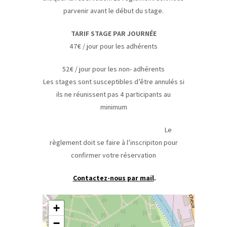
parvenir avant le début du stage.
TARIF STAGE PAR JOURNÉE
47€ / jour pour les adhérents
52€ / jour pour les non- adhérents
Les stages sont susceptibles d’être annulés si
ils ne réunissent pas 4 participants au
minimum
Le
règlement doit se faire à l’inscripiton pour
confirmer votre réservation
Contactez-nous par mail
.
+
−