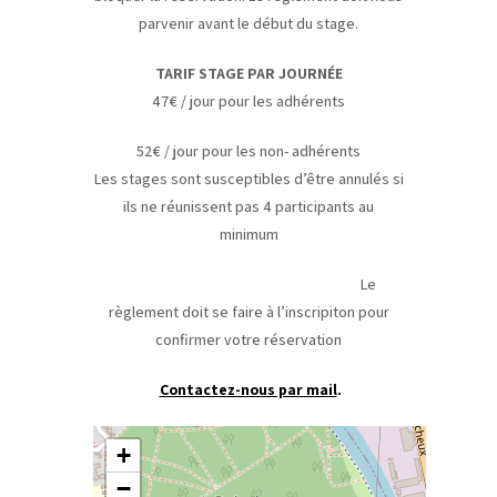
parvenir avant le début du stage.
TARIF STAGE PAR JOURNÉE
47€ / jour pour les adhérents
52€ / jour pour les non- adhérents
Les stages sont susceptibles d’être annulés si
ils ne réunissent pas 4 participants au
minimum
Le
règlement doit se faire à l’inscripiton pour
confirmer votre réservation
Contactez-nous par mail
.
+
−