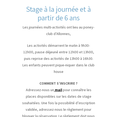
Stage à la journée et à
partir de 6 ans
Les journées multi-activités ont lieu au poney-
club d’Allonnes,
Les activités démarrent le matin à 9h30-
12h00, pause déjeuné entre 12h00 et 13h00,
puis reprise des activités de 13h00 à 16h30.
Les enfants peuvent pique-niquer dans le club
house
COMMENT S’INSCRIRE ?
Adressez-nous un
mail
pour connaître les
places disponibles sur les dates de stage
souhaitées. Une fois la possibilité d’inscription
validée, adressez-nous le règlement pour
bloquer la réservation. Le règlement doit nous