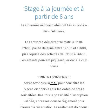
Stage à la journée et à
partir de 6 ans
Les journées multi-activités ont lieu au poney-
club d’Allonnes,
Les activités démarrent le matin à 9h30-
12h00, pause déjeuné entre 12h00 et 13h00,
puis reprise des activités de 13h00 à 16h30.
Les enfants peuvent pique-niquer dans le club
house
COMMENT S’INSCRIRE ?
Adressez-nous un
mail
pour connaître les
places disponibles sur les dates de stage
souhaitées. Une fois la possibilité d’inscription
validée, adressez-nous le règlement pour
bloquer la réservation. Le règlement doit nous