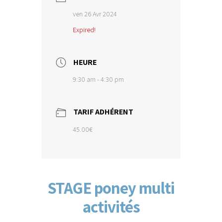
ven 26 Avr 2024
Expired!
HEURE
9:30 am - 4:30 pm
TARIF ADHÉRENT
45.00€
STAGE poney multi
activités