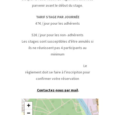
parvenir avant le début du stage.
TARIF STAGE PAR JOURNÉE
47€ / jour pour les adhérents
52€ / jour pour les non- adhérents
Les stages sont susceptibles d’être annulés si
ils ne réunissent pas 4 participants au
minimum
Le
règlement doit se faire à l’inscripiton pour
confirmer votre réservation
Contactez-nous par mail
.
+
−