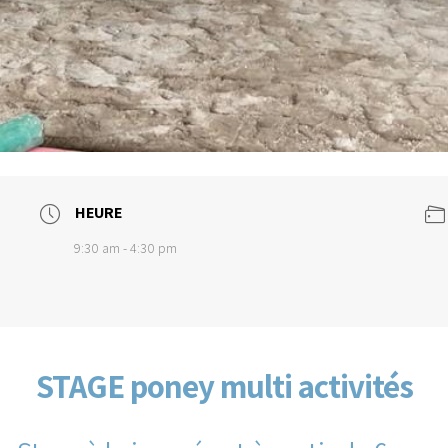
HEURE
9:30 am - 4:30 pm
STAGE poney multi activités