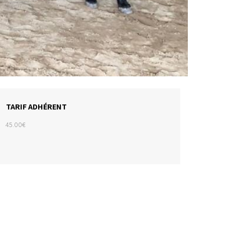
TARIF ADHÉRENT
45.00€