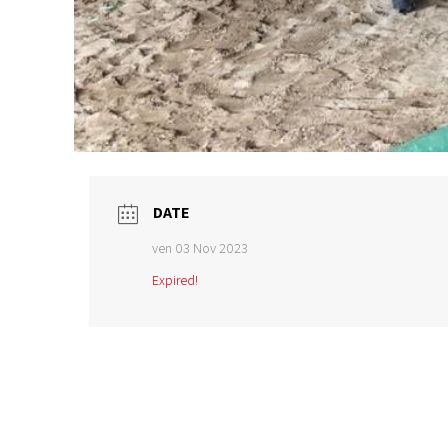
DATE
ven 03 Nov 2023
Expired!