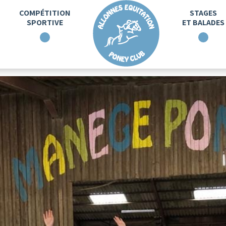
COMPÉTITION
STAGES
SPORTIVE
ET BALADES