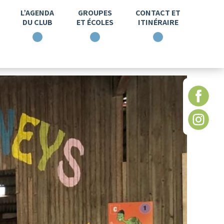
L’AGENDA
GROUPES
CONTACT ET
DU CLUB
ET ÉCOLES
ITINÉRAIRE