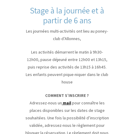
Stage à la journée et à
partir de 6 ans
Les journées multi-activités ont lieu au poney-
club d’Allonnes,
Les activités démarrent le matin à 9h30-
12h00, pause déjeuné entre 12h00 et 13h15,
puis reprise des activités de 13h15 à 16h45.
Les enfants peuvent pique-niquer dans le club
house
COMMENT S’INSCRIRE ?
Adressez-nous un
mail
pour connaître les
places disponibles sur les dates de stage
souhaitées. Une fois la possibilité d’inscription
validée, adressez-nous le règlement pour
bloquer la réservation. Le règlement doit nous