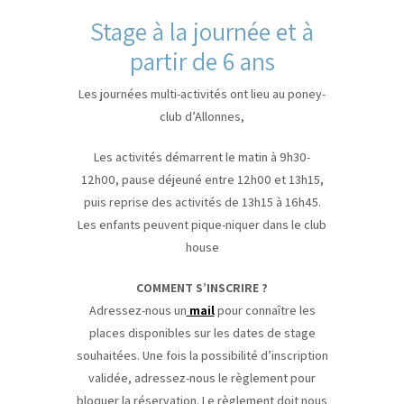
Stage à la journée et à
partir de 6 ans
Les journées multi-activités ont lieu au poney-
club d’Allonnes,
Les activités démarrent le matin à 9h30-
12h00, pause déjeuné entre 12h00 et 13h15,
puis reprise des activités de 13h15 à 16h45.
Les enfants peuvent pique-niquer dans le club
house
COMMENT S’INSCRIRE ?
Adressez-nous un
mail
pour connaître les
places disponibles sur les dates de stage
souhaitées. Une fois la possibilité d’inscription
validée, adressez-nous le règlement pour
bloquer la réservation. Le règlement doit nous