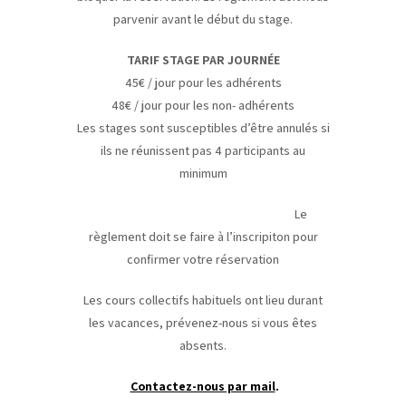
parvenir avant le début du stage.
TARIF STAGE PAR JOURNÉE
45€ / jour pour les adhérents
48€ / jour pour les non- adhérents
Les stages sont susceptibles d’être annulés si
ils ne réunissent pas 4 participants au
minimum
Le
règlement doit se faire à l’inscripiton pour
confirmer votre réservation
Les cours collectifs habituels ont lieu durant
les vacances, prévenez-nous si vous êtes
absents.
Contactez-nous par mail
.