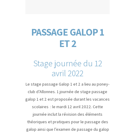
PASSAGE GALOP 1
ET 2
Stage journée du 12
avril 2022
Le stage passage Galop 1 et 2 a lieu au poney-
club d’Allonnes. 1 journée de stage passage
galop 1 et 2 est proposée durant les vacances
scolaires : le mardi 12 avril 2022. Cette
journée inclut la révision des éléments
théoriques et pratiques pour le passage des
galop ainsi que l’examen de passage du galop