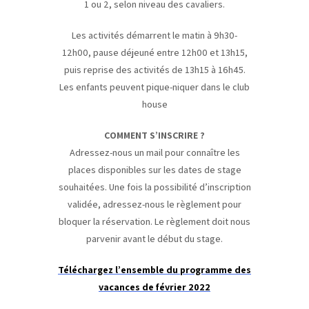
1 ou 2, selon niveau des cavaliers.
Les activités démarrent le matin à 9h30-
12h00, pause déjeuné entre 12h00 et 13h15,
puis reprise des activités de 13h15 à 16h45.
Les enfants peuvent pique-niquer dans le club
house
COMMENT S’INSCRIRE ?
Adressez-nous un mail pour connaître les
places disponibles sur les dates de stage
souhaitées. Une fois la possibilité d’inscription
validée, adressez-nous le règlement pour
bloquer la réservation. Le règlement doit nous
parvenir avant le début du stage.
Téléchargez l’ensemble du programme des
vacances de février 2022