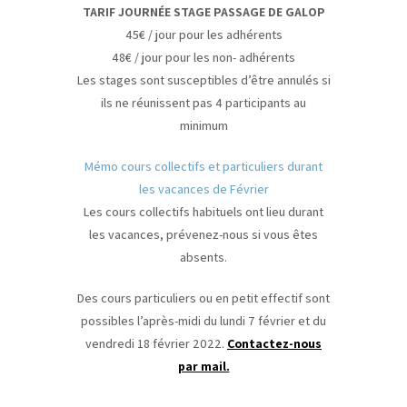
TARIF JOURNÉE STAGE PASSAGE DE GALOP
45€ / jour pour les adhérents
48€ / jour pour les non- adhérents
Les stages sont susceptibles d’être annulés si
ils ne réunissent pas 4 participants au
minimum
Mémo cours collectifs et particuliers durant
les vacances de Février
Les cours collectifs habituels ont lieu durant
les vacances, prévenez-nous si vous êtes
absents.
Des cours particuliers ou en petit effectif sont
possibles l’après-midi du lundi 7 février et du
vendredi 18 février 2022.
Contactez-nous
par mail.